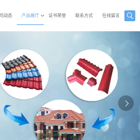
司动态
产品展厅
证书荣誉
联系方式
在线留言