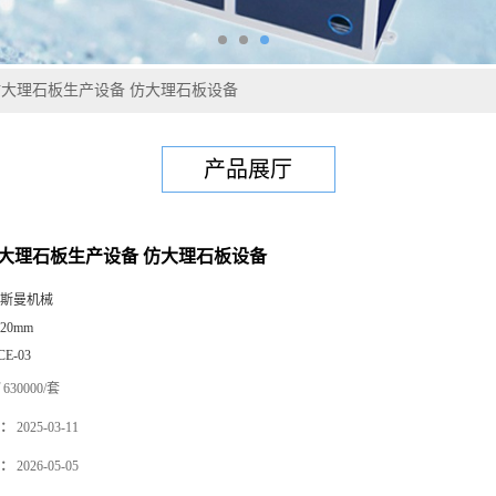
仿大理石板生产设备 仿大理石板设备
产品展厅
仿大理石板生产设备 仿大理石板设备
斯曼机械
220mm
CE-03
630000/套
：
2025-03-11
：
2026-05-05