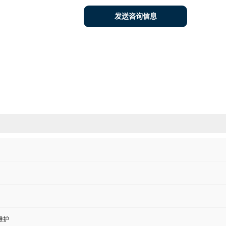
发送咨询信息
维护