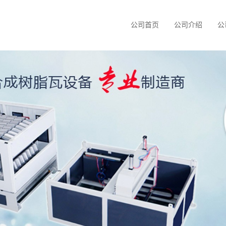
公司首页
公司介绍
公