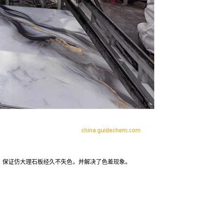
，保证仿大理石板经久不失色，并解决了色差现象。