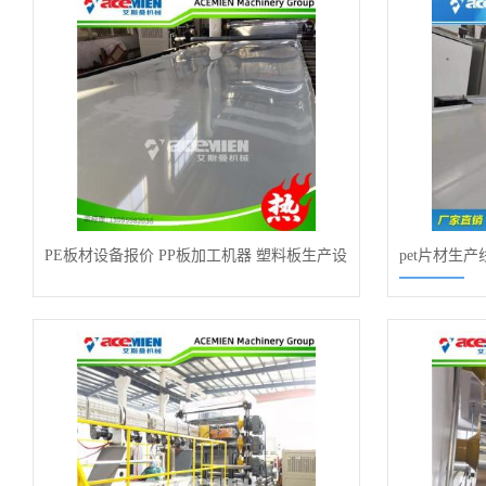
PE板材设备报价 PP板加工机器 塑料板生产设
pet片材生产
备