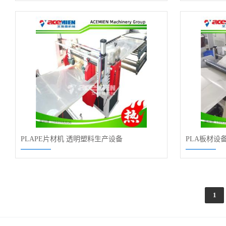
PLAPE片材机 透明塑料生产设备
PLA板材设
1