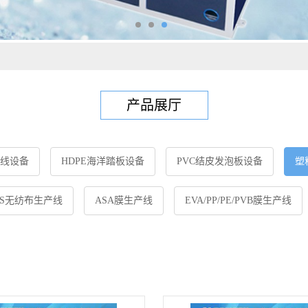
产品展厅
产线设备
HDPE海洋踏板设备
PVC结皮发泡板设备
塑
MS无纺布生产线
ASA膜生产线
EVA/PP/PE/PVB膜生产线