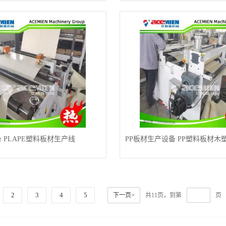
备 PLAPE塑料板材生产线
PP板材生产设备 PP塑料板材木
产线的拷贝
2
3
4
5
下一页>
共11页，到第
页