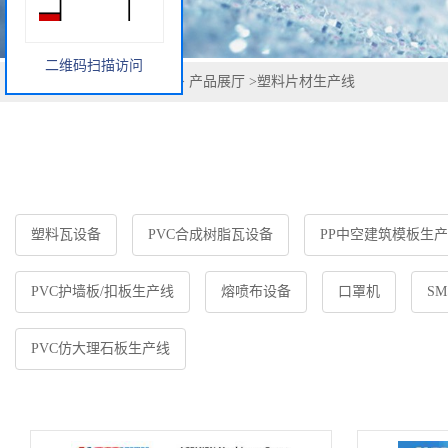
二维码扫描访问
您当前的位置：
网站首页
>
产品展厅
>
塑料片材生产线
塑料瓦设备
PVC合成树脂瓦设备
PP中空建筑模板生
PVC护墙板/扣板生产线
熔喷布设备
口罩机
S
PVC仿大理石板生产线