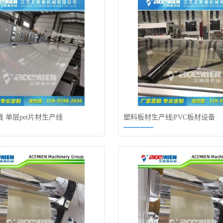
线 单层pet片材生产线
塑料板材生产线|PVC板材设备