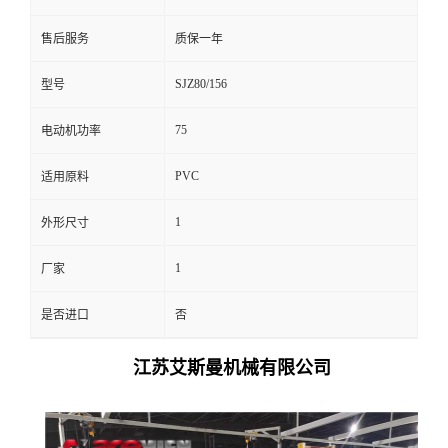
售后服务
质保一年
SJZ80/156
型号
75
电动机功率
PVC
适用原料
1
外形尺寸
1
厂家
是否进口
否
江苏艾斯曼机械有限公司