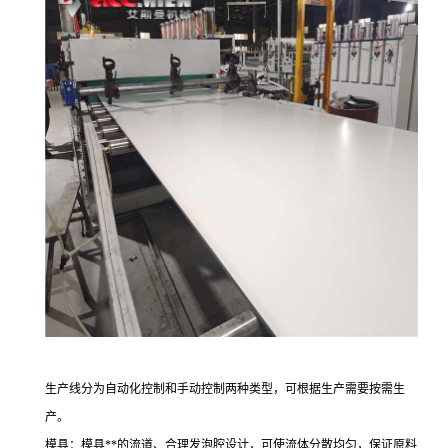
生产线分为自动化控制和手动控制两种类型，可根据生产需要按需生
产。
模具：模具**的流道、合理发泡腔设计，可使流体分散均匀，保证原料