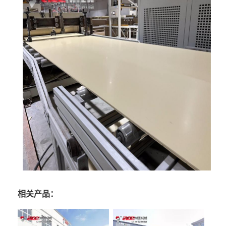
相关产品：