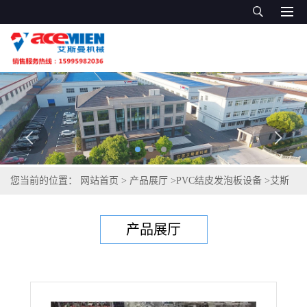
您当前的位置：
网站首页
>
产品展厅
>
PVC结皮发泡板设备
>
艾斯
曼机械发泡板生产线 碳晶板生产线
产品展厅