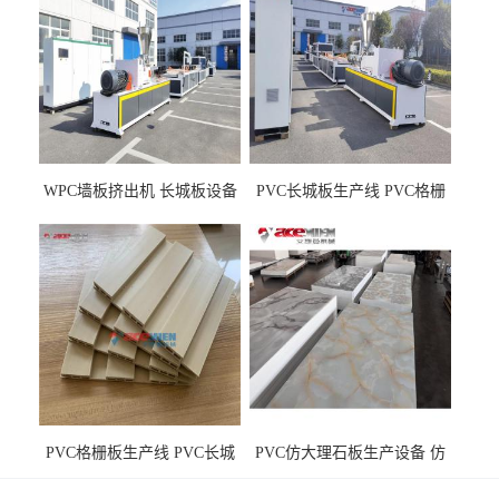
WPC墙板挤出机 长城板设备
PVC长城板生产线 PVC格栅
WPC长城板生产线
板机器价格
PVC格栅板生产线 PVC长城
PVC仿大理石板生产设备 仿
板机器价格
大理石板设备