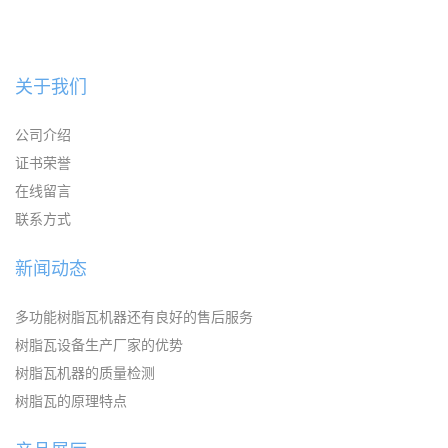
关于我们
公司介绍
证书荣誉
在线留言
联系方式
新闻动态
多功能树脂瓦机器还有良好的售后服务
树脂瓦设备生产厂家的优势
树脂瓦机器的质量检测
树脂瓦的原理特点