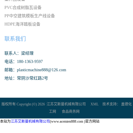
PVC合成树脂瓦设备
PP中空建筑模板生产线设备
HDPE海洋踏板设备
联系我们
联系人：梁经理
电话：180-1363-9597
邮箱：plasticmachine888@126.com
地址：常阴沙常红路2号
版权所有 Copyright (©) 2026
江苏艾斯曼机械有限公司
XML
技术支持：
盖德化
工网
食品商务网
本站为
江苏艾斯曼机械有限公司
(www.acemien888.com )官方网站