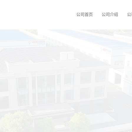
公司首页
公司介绍
公