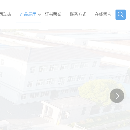
司动态
产品展厅
证书荣誉
联系方式
在线留言