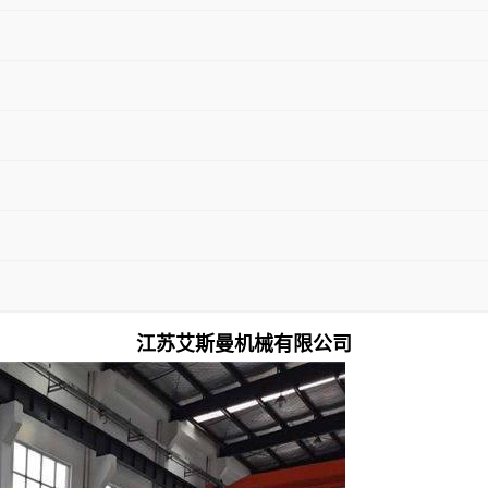
江苏艾斯曼机械有限公司