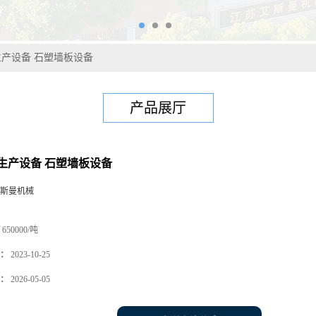
产设备 石塑墙板设备
产品展厅
生产设备 石塑墙板设备
斯曼机械
650000/吨
：
2023-10-25
：
2026-05-05