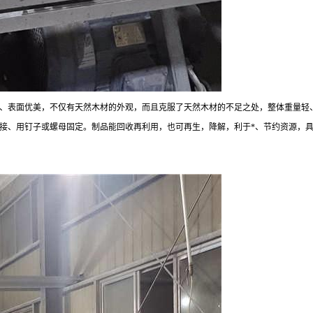
、表面优美，不仅有天然木材的外观，而且克服了天然木材的不足之处，整体重量轻
接、用钉子或螺母固定。制品能回收再利用，也可再生，降解，利于
*
、节约资源，