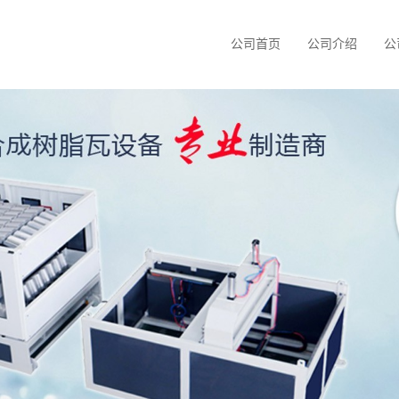
公司首页
公司介绍
公