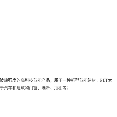
PET
玻璃强度的高科技节能产品，属于一种新型节能建材。
太
于汽车和建筑物门窗、隔断、顶棚等；