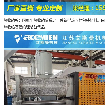
热收缩膜：因聚酯热收缩薄膜是一种新型热收缩包装材料。由
热收缩薄膜的理想替代品；