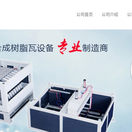
公司首页
公司介绍
公