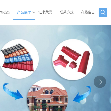
司动态
产品展厅
证书荣誉
联系方式
在线留言