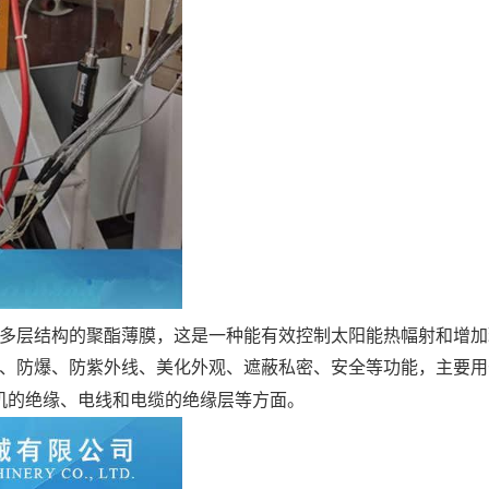
多层结构的聚酯薄膜，这是一种能有效控制太阳能热幅射和增加
、防爆、防紫外线、美化外观、遮蔽私密、安全等功能，主要用
机的绝缘、电线和电缆的绝缘层等方面。