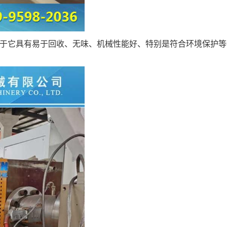
于它具有易于回收、无味、机械性能好、特别是符合环境保护等