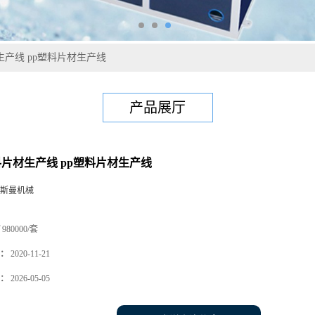
材生产线 pp塑料片材生产线
产品展厅
塑料片材生产线 pp塑料片材生产线
斯曼机械
980000/套
：
2020-11-21
：
2026-05-05