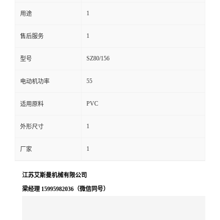
1
用途
1
售后服务
SZ80/156
型号
55
电动机功率
PVC
适用原料
1
外形尺寸
1
厂家
江苏艾斯曼机械有限公司
梁经理 15995982036（微信同号）