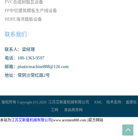
PVC合成树脂瓦设备
PP中空建筑模板生产线设备
HDPE海洋踏板设备
联系我们
联系人：梁经理
电话：180-1363-9597
邮箱：plasticmachine888@126.com
地址：常阴沙常红路2号
版权所有 Copyright (©) 2026
江苏艾斯曼机械有限公司
XML
技术支持：
盖德化
工网
食品商务网
本站为
江苏艾斯曼机械有限公司
(www.acemien888.com )官方网站