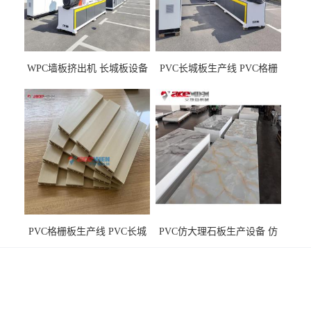
WPC墙板挤出机 长城板设备
PVC长城板生产线 PVC格栅
WPC长城板生产线
板机器价格
PVC格栅板生产线 PVC长城
PVC仿大理石板生产设备 仿
板机器价格
大理石板设备