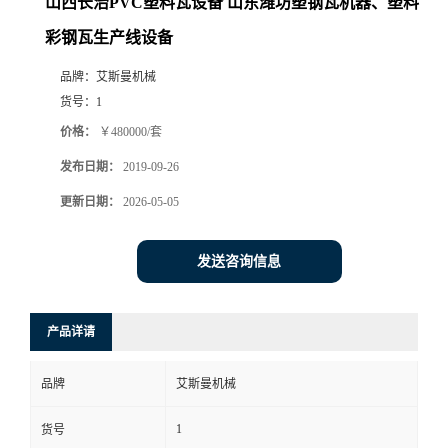
山西长治PVC塑料瓦设备 山东潍坊塑钢瓦机器、塑料
彩钢瓦生产线设备
品牌：
艾斯曼机械
货号：
1
价格：
￥480000/套
发布日期：
2019-09-26
更新日期：
2026-05-05
发送咨询信息
产品详请
品牌
艾斯曼机械
1
货号