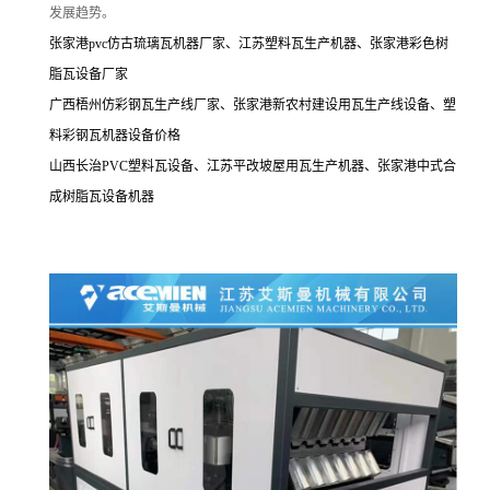
发展趋势。
张家港
pvc
仿古琉璃瓦机器厂家、江苏塑料瓦生产机器、张家港彩色树
脂瓦设备厂家
广西梧州仿彩钢瓦生产线厂家、张家港新农村建设用瓦生产线设备、塑
料彩钢瓦机器设备价格
山西长治
PVC
塑料瓦设备、江苏平改坡屋用瓦生产机器、张家港
中式合
成树脂瓦设备机器