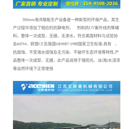
300mm
海洋踏板生产设备是一种新型的环保产品，其生
产过程中添加了相应的抗静电剂、
剂和抗
UV
紫外线剂等辅
料，整体一次成型、无缝、无渗水，符合美国材料与试验协
会
、欧盟
CE
及我国
国家卫生标准
具有
、
ASTM
GB9687-1988
;
抗腐蚀、不受海水侵蚀及无污染、不破坏生态环境等特性
;
产
品整体一次成型、无缝，此产品适用于强阳光、淡
海
水浸渍
(
)
等自然环境下正常使用