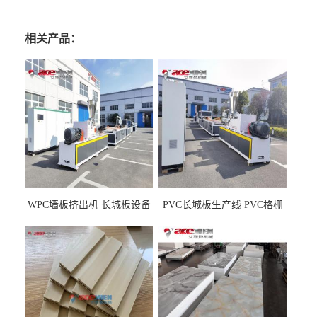
相关产品：
WPC墙板挤出机 长城板设备
PVC长城板生产线 PVC格栅
WPC长城板生产线
板机器价格