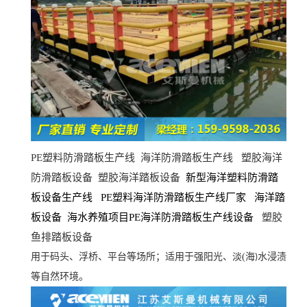
PE
塑料防滑踏板生产线
海洋防滑踏板生产线
塑胶海洋
新型海洋塑料防滑踏
防滑踏板设备
塑胶海洋踏板设备
板设备生产线
塑料海洋防滑踏板生产线厂家
海洋踏
PE
板设备
海水养殖项目
海洋防滑踏板生产线设备
PE
塑胶
鱼排踏板设备
用于码头、浮桥、平台等场所；适用于强阳光、淡(海
水浸渍
)
等自然环境。