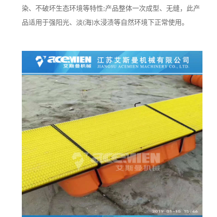
染、不破坏生态环境等特性
产品整体一次成型、无缝，此产
;
品适用于强阳光、淡
海
水浸渍等自然环境下正常使用。
(
)