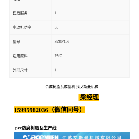
1
售后服务
55
电动机功率
SZ80/156
型号
PVC
适用原料
1
外形尺寸
合成树脂瓦成型机 找艾斯曼机械
梁经理
15995982036（微信同号）
pvc防腐树脂瓦生产线