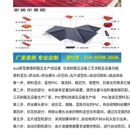
asa新型屋面树脂瓦生产线设备 合成树脂瓦设备工艺流程及设备功能
原料混合→挤出机→挤出摸头→压花机→瓦片成型机→自动切割机→成品验收
第一步、原料混合：是将PVC、填充料、稳定剂、增塑剂、抗氧化剂等其它
第二步、挤出机部分：本机装有定量加料装置，使挤出量与加料量能够匹配
江苏树脂瓦设备生产厂家、PVC塑料琉璃瓦设备生产线   PVC波浪瓦塑
第三步、挤出模头部分：经压实、熔融、混炼均化的PVC，有后续物料经螺
第四步、压花机部分：将刚从模头出来的物料送至压机辊间，通过压花辊的
第五步、瓦片成型机部分：采用铝模块牵引,自动地将片材从机头处引出来
第六步、自动切割机部分：由计波器根据要求波数控制后，进行自动剪切，实