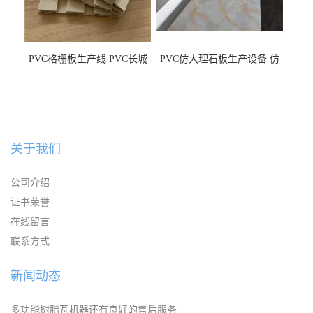
PVC格栅板生产线 PVC长城
PVC仿大理石板生产设备 仿
板机器价格
大理石板设备
关于我们
公司介绍
证书荣誉
在线留言
联系方式
新闻动态
多功能树脂瓦机器还有良好的售后服务