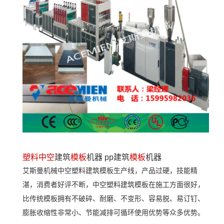
塑料中空
建筑
模板
机器 pp建筑
模板
机器
艾斯曼机械中空塑料建筑模板生产线，产品过硬，技能精
湛，消费者好评不断，中空塑料建筑模板在施工方面很好，
比传统模板拥有不破碎、耐磨、不变形、容易脱、易订钉、
膨胀收缩性非常小、节能减排可循环使用优势等众多优势。