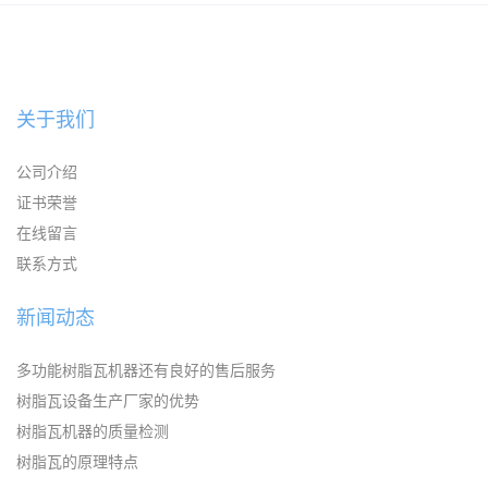
板机器价格
大理石板设备
关于我们
公司介绍
证书荣誉
在线留言
联系方式
新闻动态
多功能树脂瓦机器还有良好的售后服务
树脂瓦设备生产厂家的优势
树脂瓦机器的质量检测
树脂瓦的原理特点