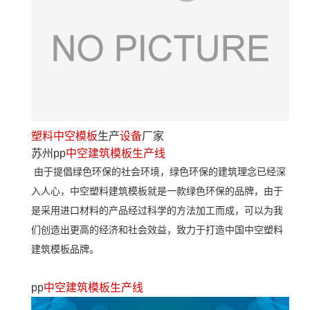
塑料中空模板
生产
设备
厂家
苏州pp
中空建筑模板生产线
由于提倡绿色环保的社会环境，绿色环保的建筑理念已经深
入人心，中空塑料建筑模板就是一款绿色环保的品牌，由于
是采用进口材料的产品经过科学的方法加工而成，可以为我
们创造出更高的经济和社会效益，致力于打造中国中空塑料
建筑模板品牌。
pp
中空建筑模板生产线