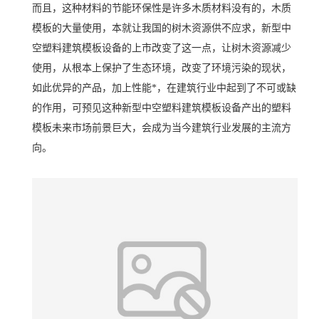
而且，这种材料的节能环保性是许多木质材料没有的，木质
模板的大量使用，本就让我国的树木资源供不应求，新型中
空塑料建筑模板设备的上市改变了这一点，让树木资源减少
使用，从根本上保护了生态环境，改变了环境污染的现状，
如此优异的产品，加上性能*，在建筑行业中起到了不可或缺
的作用，可预见这种新型中空塑料建筑模板设备产出的塑料
模板未来市场前景巨大，会成为当今建筑行业发展的主流方
向。