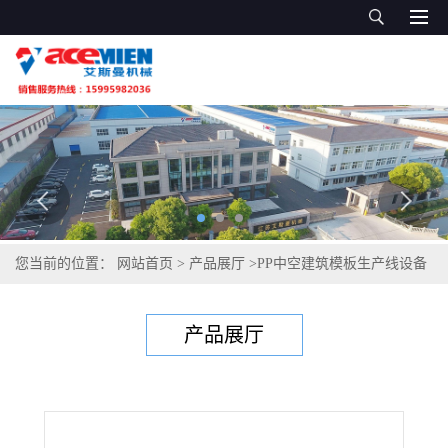
您当前的位置：
网站首页
>
产品展厅
>
PP中空建筑模板生产线设备
>
塑料中空建筑模板生产线加
产品展厅