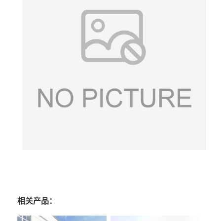
相关产品：