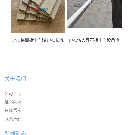
PVC格栅板生产线 PVC长城
PVC仿大理石板生产设备 仿
板机器价格
大理石板设备
关于我们
公司介绍
证书荣誉
在线留言
联系方式
新闻动态