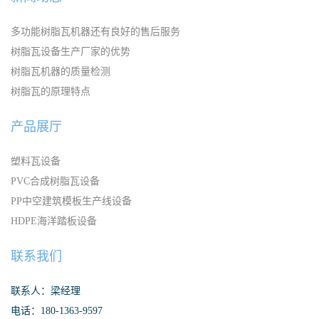
多功能树脂瓦机器还有良好的售后服务
树脂瓦设备生产厂家的优势
树脂瓦机器的质量检测
树脂瓦的原理特点
产品展厅
塑料瓦设备
PVC合成树脂瓦设备
PP中空建筑模板生产线设备
HDPE海洋踏板设备
联系我们
联系人：梁经理
电话：180-1363-9597