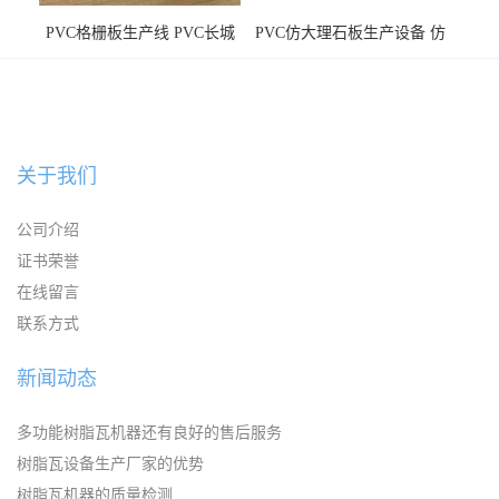
PVC格栅板生产线 PVC长城
PVC仿大理石板生产设备 仿
板机器价格
大理石板设备
关于我们
公司介绍
证书荣誉
在线留言
联系方式
新闻动态
多功能树脂瓦机器还有良好的售后服务
树脂瓦设备生产厂家的优势
树脂瓦机器的质量检测