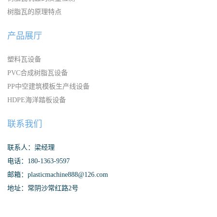
树脂瓦的原理特点
产品展厅
塑料瓦设备
PVC合成树脂瓦设备
PP中空建筑模板生产线设备
HDPE海洋踏板设备
联系我们
联系人：梁经理
电话：180-1363-9597
邮箱：plasticmachine888@126.com
地址：常阴沙常红路2号