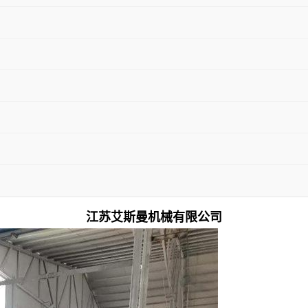
江苏艾斯曼机械有限公司