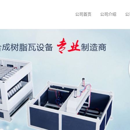
公司首页
公司介绍
公