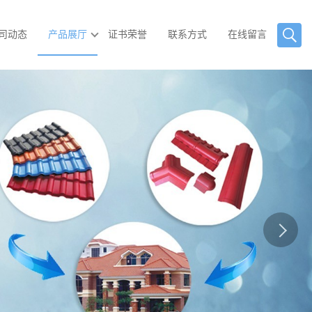
司动态
产品展厅
证书荣誉
联系方式
在线留言