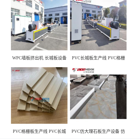
WPC墙板挤出机 长城板设备
PVC长城板生产线 PVC格栅
WPC长城板生产线
板机器价格
PVC格栅板生产线 PVC长城
PVC仿大理石板生产设备 仿
板机器价格
大理石板设备