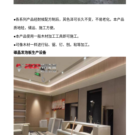
●
各系列产品经耐候配方制后，其色泽可长久不变，不易老化。本产品
质地轻，储运、施工方便。
●
本产品使用一般木材加工工具即可施工。
●
可像木材一样进行钻、锯、钉、刨。粘等加工。
碳晶发
泡
板生产设备