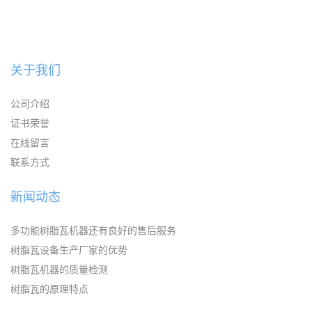
关于我们
公司介绍
证书荣誉
在线留言
联系方式
新闻动态
多功能树脂瓦机器还有良好的售后服务
树脂瓦设备生产厂家的优势
树脂瓦机器的质量检测
树脂瓦的原理特点