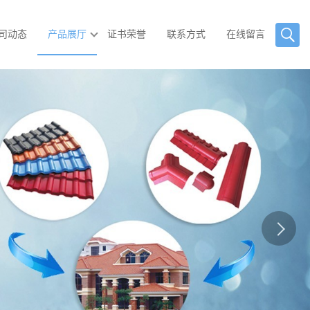
司动态
产品展厅
证书荣誉
联系方式
在线留言