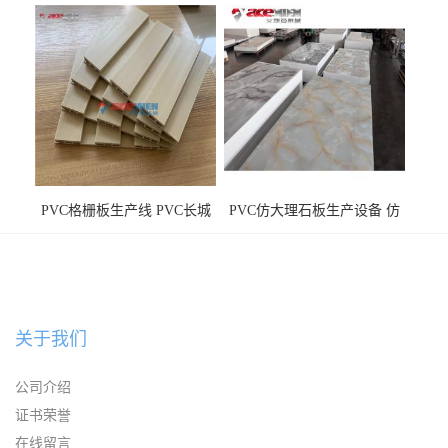
WPC长城板生产线
板机器价格
PVC格栅板生产线 PVC长城
PVC仿大理石板生产设备 仿
板机器价格
大理石板设备
关于我们
公司介绍
证书荣誉
在线留言