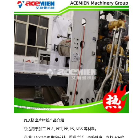
PLA挤出片材线产品介绍
◎适用于加工 PLA, PET, PP, PS, ABS 等材料。
◎适用 100*全再生粉碎料，渠道广泛，价格低廉，支持环保产