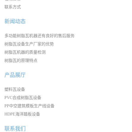
联系方式
新闻动态
多功能树脂瓦机器还有良好的售后服务
树脂瓦设备生产厂家的优势
树脂瓦机器的质量检测
树脂瓦的原理特点
产品展厅
塑料瓦设备
PVC合成树脂瓦设备
PP中空建筑模板生产线设备
HDPE海洋踏板设备
联系我们