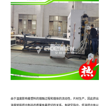
由于温度影响着塑料的熔融过程和熔体的流动性，片材生产，因此挤出
温度就和挤出制品的质量有着密切的关系。有研究指出，低温挤出有以