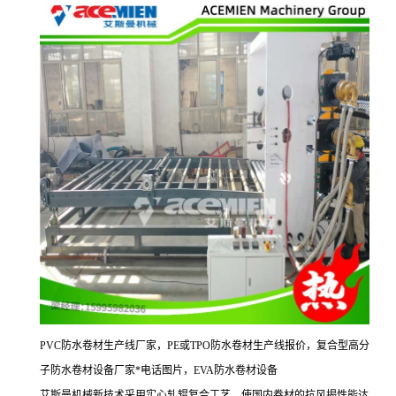
PVC
防水卷材生产线厂家，
PE
或
TPO
防水卷材生产线报价，复合型高分
子防水卷材设备厂家
*
电话图片，
EVA
防水卷材设备
艾斯曼机械
新技术采用实心轧辊复合工艺，使国内卷材的抗风揭性能达