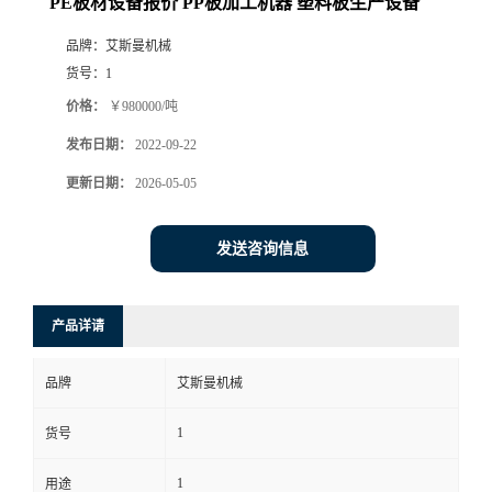
PE板材设备报价 PP板加工机器 塑料板生产设备
品牌：
艾斯曼机械
货号：
1
价格：
￥980000/吨
发布日期：
2022-09-22
更新日期：
2026-05-05
发送咨询信息
产品详请
品牌
艾斯曼机械
1
货号
1
用途