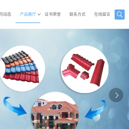
司动态
产品展厅
证书荣誉
联系方式
在线留言