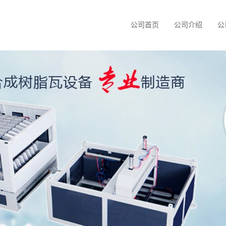
公司首页
公司介绍
公