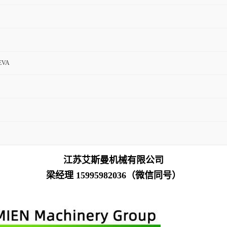
EVA
江苏艾斯曼机械有限公司
梁经理 15995982036（微信同号）