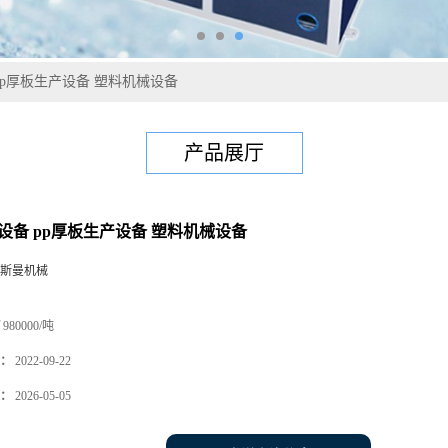
 pp厚板生产设备 塑料机械设备
产品展厅
板设备 pp厚板生产设备 塑料机械设备
斯曼机械
980000/吨
：
2022-09-22
：
2026-05-05