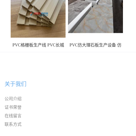
PVC格栅板生产线 PVC长城
PVC仿大理石板生产设备 仿
板机器价格
大理石板设备
关于我们
公司介绍
证书荣誉
在线留言
联系方式