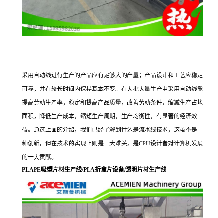
采用自动线进行生产的产品应有足够大的产量；产品设计和工艺应稳定
可靠，并在较长时间内保持基本不变。在大批大量生产中采用自动线能
提高劳动生产率，稳定和提高产品质量，改善劳动条件，缩减生产占地
面积，降低生产成本，缩短生产周期，生产均衡性，有显著的经济效
益。通过上面的介绍，我们已经了解到什么是流水线技术，这虽不是一
种创新，但在技术的实现上则是一大难关，是CPU设计者对计算机发展
的一大贡献。
PLAPE吸塑片材生产线/PLA折盒片设备/透明片材生产线