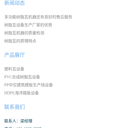
新闻动态
多功能树脂瓦机器还有良好的售后服务
树脂瓦设备生产厂家的优势
树脂瓦机器的质量检测
树脂瓦的原理特点
产品展厅
塑料瓦设备
PVC合成树脂瓦设备
PP中空建筑模板生产线设备
HDPE海洋踏板设备
联系我们
联系人：梁经理