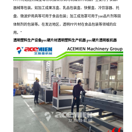
器械等包装。如加工成果冻盒、乳品包装盒、快餐盒、冷饮容器、托
盘、微波炉用具等可用于食品包装；加工成泡罩可用于yao品片剂等固
体制剂的包装等。在发达地区，透明PP片材在食品包装等领域的应
用。”
透明塑料生产设备pvc硬片材透明塑料生产机器 pvc硬片透明板机器