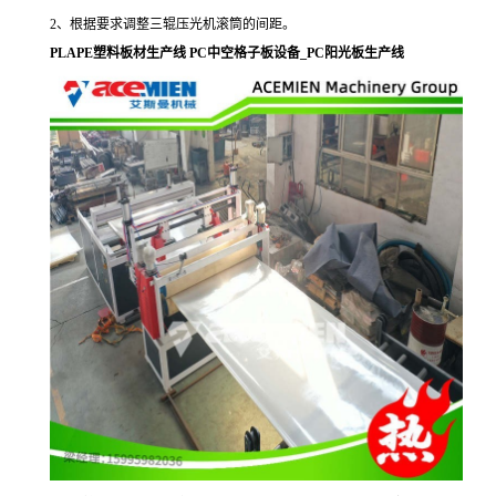
2、根据要求调整三辊压光机滚筒的间距。
PLAPE
塑料板材生产线
PC
中空格子板设备
_PC
阳光板生产线