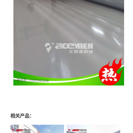
相关产品：