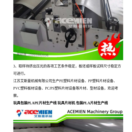
3、取样待挤出压光的各项工艺条件稳定，板坯或样板试样尺寸稳定方
可进行。
江苏艾斯曼机械有限公司生产
PE塑料片材设备、PP塑料片材设备、
PVC塑料板材设备、PC/PS塑料片材设备等片材、型材设备，欢迎考
察。
玩具包装
PLA
PE
片材生产线
玩具片材机
包装
PLA
片材生产线