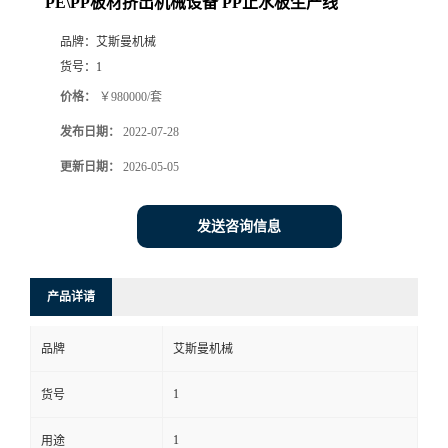
PE\PP板材挤出机械设备 PP止水板生产线
品牌：
艾斯曼机械
货号：
1
价格：
￥980000/套
发布日期：
2022-07-28
更新日期：
2026-05-05
发送咨询信息
产品详请
品牌
艾斯曼机械
1
货号
1
用途