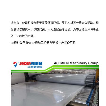
近年来，公司积极奔走于宣传低碳环保，节约木材等一线会议活动，积
极倡导以塑代木，以塑代瓷，大力发展循环经济。为中国绿色环保事业
做出了积极的贡献。
PE
板材设备报价
PP
板加工机器 塑料板生产设备厂家