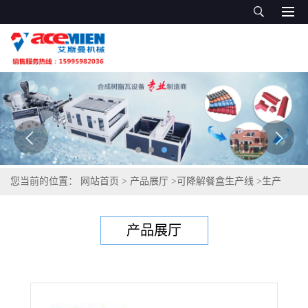
您当前的位置：
网站首页
>
产品展厅
>
可降解餐盒生产线
>
生产
PLA可降解餐盒设备 可降解玉米淀粉餐盒生产线
产品展厅