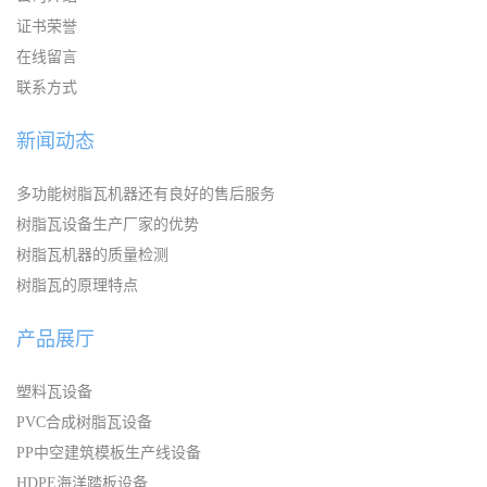
证书荣誉
在线留言
联系方式
新闻动态
多功能树脂瓦机器还有良好的售后服务
树脂瓦设备生产厂家的优势
树脂瓦机器的质量检测
树脂瓦的原理特点
产品展厅
塑料瓦设备
PVC合成树脂瓦设备
PP中空建筑模板生产线设备
HDPE海洋踏板设备