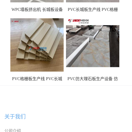
WPC墙板挤出机 长城板设备
PVC长城板生产线 PVC格栅
WPC长城板生产线
板机器价格
PVC格栅板生产线 PVC长城
PVC仿大理石板生产设备 仿
板机器价格
大理石板设备
关于我们
公司介绍