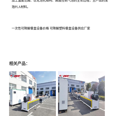
加工温度范围、优化泡孔结构、高度控制气泡的生长过程，生产出的发
泡
PLA
材料。
一次性可降解餐盒设备价格
可降解塑料餐盒设备供应厂家
相关产品：