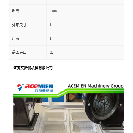
SJ90
型号
1
外形尺寸
1
厂家
是否进口
否
江苏艾斯曼机械有限公司