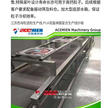
售
,
特殊桨叶设计寿命长亦可用于高钙粒子。后续根据
客户要求配备振动筛及料仓。加大型底部水箱，保证
粒子冷却效率。
江苏色母粒造粒生产线
,PLA
双面淋膜复合生产线价格