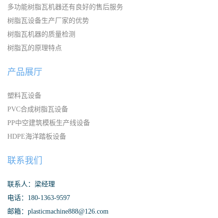
多功能树脂瓦机器还有良好的售后服务
树脂瓦设备生产厂家的优势
树脂瓦机器的质量检测
树脂瓦的原理特点
产品展厅
塑料瓦设备
PVC合成树脂瓦设备
PP中空建筑模板生产线设备
HDPE海洋踏板设备
联系我们
联系人：梁经理
电话：180-1363-9597
邮箱：plasticmachine888@126.com