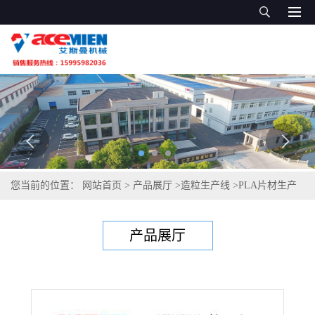
您当前的位置：
网站首页
>
产品展厅
>
造粒生产线
>
PLA片材生产
线 PLA生物降解母粒造粒机 PLA设备
产品展厅