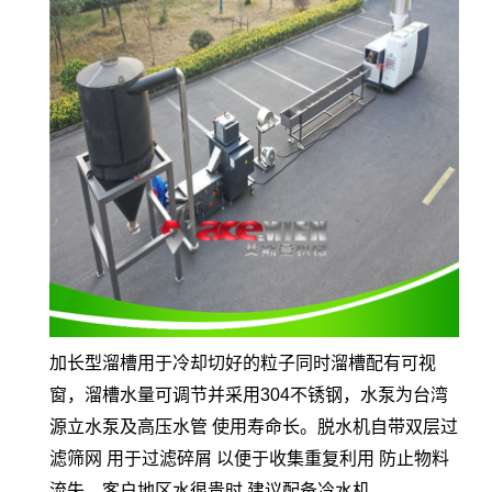
加长型溜槽用于冷却切好的粒子同时溜槽配有可视
窗，溜槽水量可调节并采用
304
不锈钢，水泵为台湾
源立水泵及高压水管 使用寿命长。脱水机自带双层过
滤筛网 用于过滤碎屑 以便于收集重复利用 防止物料
流失。客户地区水很贵时 建议配备冷水机。