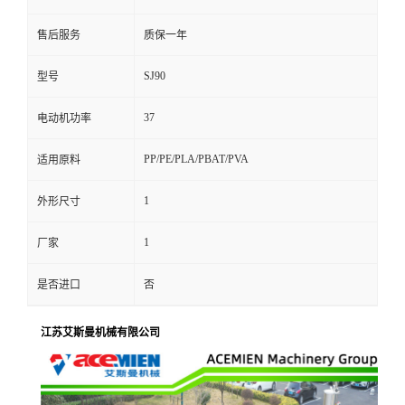
售后服务
质保一年
SJ90
型号
37
电动机功率
PP/PE/PLA/PBAT/PVA
适用原料
1
外形尺寸
1
厂家
是否进口
否
江苏艾斯曼机械有限公司