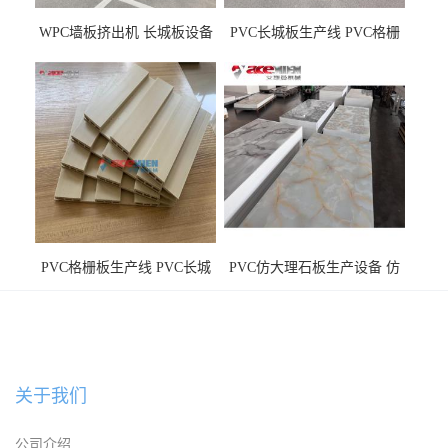
WPC墙板挤出机 长城板设备
PVC长城板生产线 PVC格栅
WPC长城板生产线
板机器价格
PVC格栅板生产线 PVC长城
PVC仿大理石板生产设备 仿
板机器价格
大理石板设备
关于我们
公司介绍