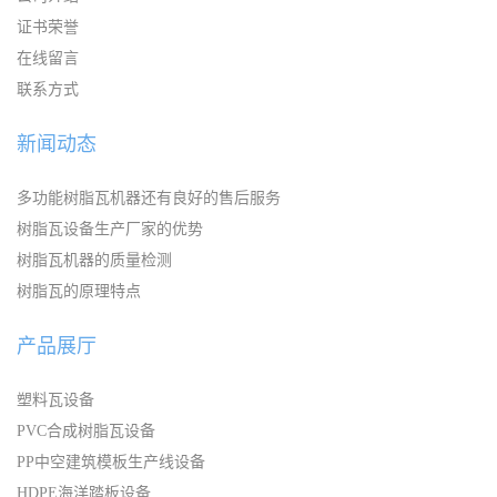
证书荣誉
在线留言
联系方式
新闻动态
多功能树脂瓦机器还有良好的售后服务
树脂瓦设备生产厂家的优势
树脂瓦机器的质量检测
树脂瓦的原理特点
产品展厅
塑料瓦设备
PVC合成树脂瓦设备
PP中空建筑模板生产线设备
HDPE海洋踏板设备