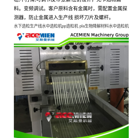
料。变频调试。客户原料含有金属时，需配置金属探
测器，防止金属进入生产线 损坏刀片及螺杆。
水下造粒生产线水中造粒机
pp
造粒机
pla
生物降解材料水中造粒机