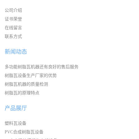
公司介绍
证书荣誉
在线留言
联系方式
新闻动态
多功能树脂瓦机器还有良好的售后服务
树脂瓦设备生产厂家的优势
树脂瓦机器的质量检测
树脂瓦的原理特点
产品展厅
塑料瓦设备
PVC合成树脂瓦设备