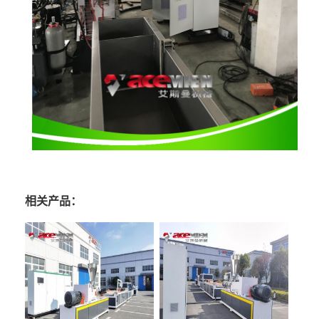
相关产品：