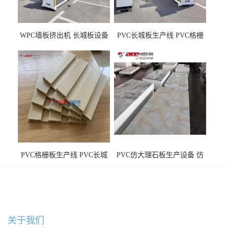
WPC墙板挤出机 长城板设备
PVC长城板生产线 PVC格栅
WPC长城板生产线
板机器价格
PVC格栅板生产线 PVC长城
PVC仿大理石板生产设备 仿
板机器价格
大理石板设备
关于我们