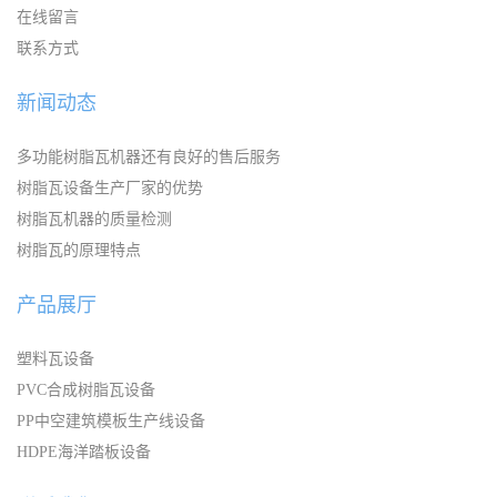
在线留言
联系方式
新闻动态
多功能树脂瓦机器还有良好的售后服务
树脂瓦设备生产厂家的优势
树脂瓦机器的质量检测
树脂瓦的原理特点
产品展厅
塑料瓦设备
PVC合成树脂瓦设备
PP中空建筑模板生产线设备
HDPE海洋踏板设备