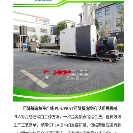
可降解造粒生产线
PLA/PBAT可降解造粒机 艾斯曼机械
PLA
的合成通常由三种方法，一种是乳酸直接缩合法，这种方法
生产工艺简单，是降低
PLA
成本的重要途径
，
但缩聚反应进行到