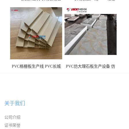
WPC长城板生产线
板机器价格
PVC格栅板生产线 PVC长城
PVC仿大理石板生产设备 仿
板机器价格
大理石板设备
关于我们
公司介绍
证书荣誉