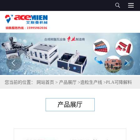
您当前的位置：
网站首页
>
产品展厅
>
造粒生产线
>
PLA可降解料
颗粒生产线 PLA 生物降解材料造粒生产线
产品展厅