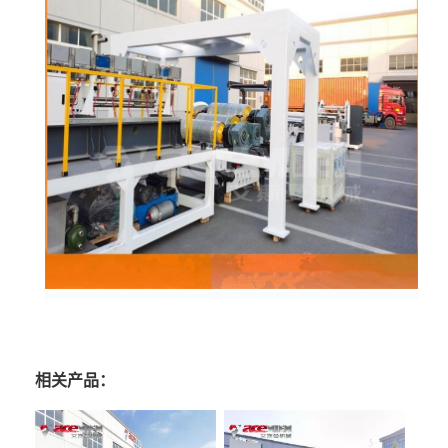
相关产品：