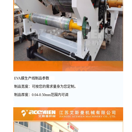
EVA
膜生产线制品参数
制品宽度：可按您的需求量身为您定制。
制品厚度：0.04-0.50mm范围内可调