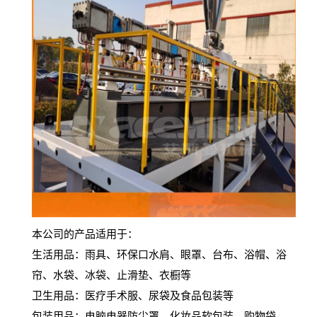
本公司的产品适用于：
生活用品：雨具、环保口水肩、眼罩、台布、浴帽、浴
帘、水袋、冰袋、止滑垫、衣橱等
卫生用品：医疗手术服、尿袋及食品包装等
包装用品：电脑电器防尘罩、化妆品软包装、购物袋、