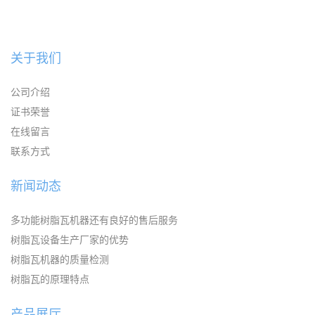
关于我们
公司介绍
证书荣誉
在线留言
联系方式
新闻动态
多功能树脂瓦机器还有良好的售后服务
树脂瓦设备生产厂家的优势
树脂瓦机器的质量检测
树脂瓦的原理特点
产品展厅