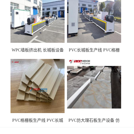
WPC墙板挤出机 长城板设备
PVC长城板生产线 PVC格栅
WPC长城板生产线
板机器价格
PVC格栅板生产线 PVC长城
PVC仿大理石板生产设备 仿
板机器价格
大理石板设备