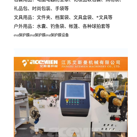
礼品包、时尚包装、手袋等
文具用品：文件夹、档案袋、文具盒袋、*文具等
户外用品：水囊、钓鱼袋、帐篷、各种球拍套等
eva
保护膜
eva
保护膜
eva
保护膜设备