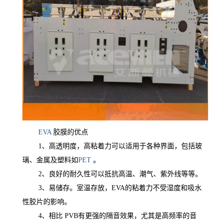
EVA
胶膜的优点
1
、高透明度，高粘着力可以适用于各种界面，包括玻
璃、金属及塑料如
PET
。
2
、良好的耐久性可以抵抗高温、潮气、紫外线等等。
3
、易储存。室温存放，EVA的粘着力不受湿度和吸水
性胶片的影响。
4
、相比 PVB有更强的隔音效果，尤其是高频率的音