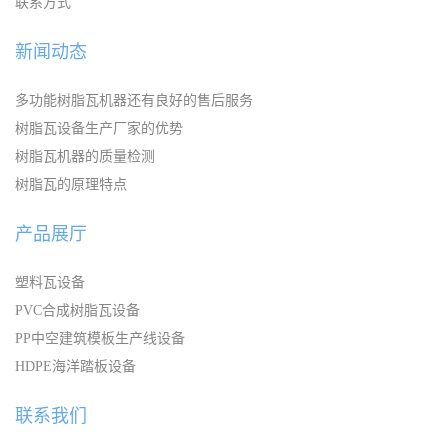
联系方式
新闻动态
多功能树脂瓦机器还有良好的售后服务
树脂瓦设备生产厂家的优势
树脂瓦机器的质量检测
树脂瓦的原理特点
产品展厅
塑料瓦设备
PVC合成树脂瓦设备
PP中空建筑模板生产线设备
HDPE海洋踏板设备
联系我们