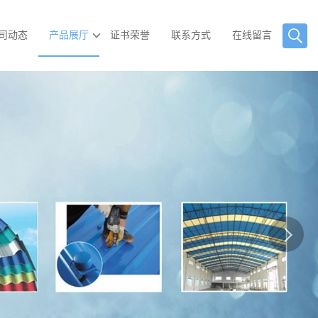
司动态
产品展厅
证书荣誉
联系方式
在线留言