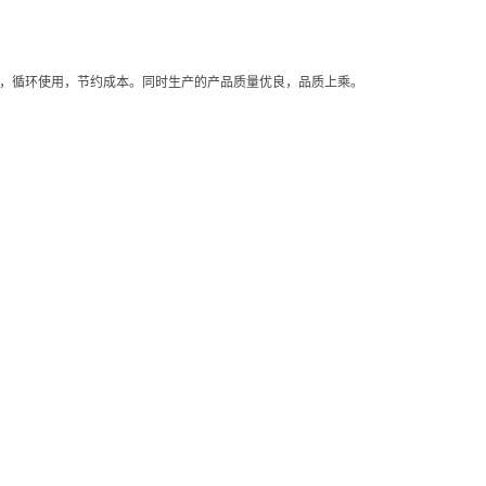
，循环使用，节约成本。同时生产的产品质量优良，品质上乘。