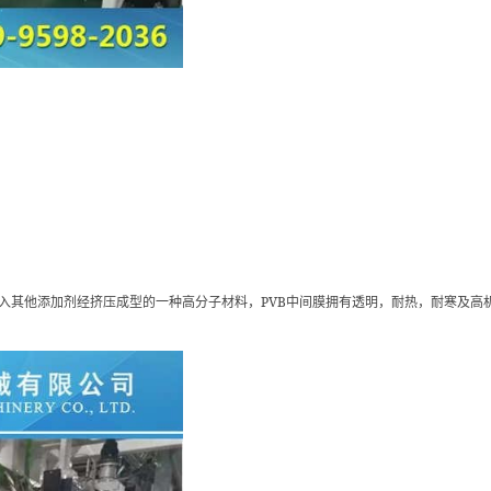
PVB
入其他添加剂经挤压成型的一种高分子材料，
中间膜拥有透明，耐热，耐寒及高