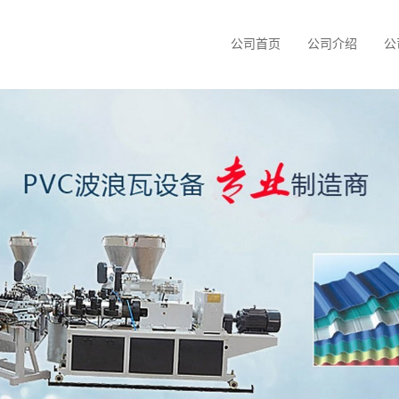
公司首页
公司介绍
公