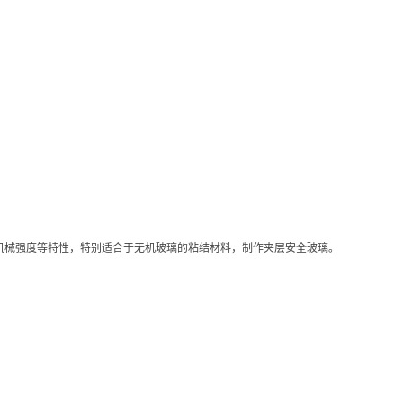
机械强度等特性，特别适合于无机玻璃的粘结材料，制作夹层安全玻璃。