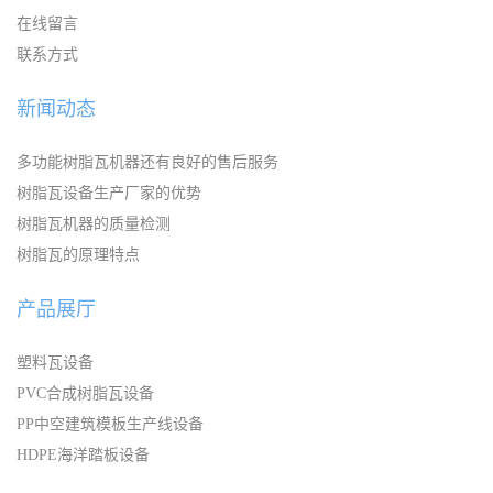
在线留言
联系方式
新闻动态
多功能树脂瓦机器还有良好的售后服务
树脂瓦设备生产厂家的优势
树脂瓦机器的质量检测
树脂瓦的原理特点
产品展厅
塑料瓦设备
PVC合成树脂瓦设备
PP中空建筑模板生产线设备
HDPE海洋踏板设备