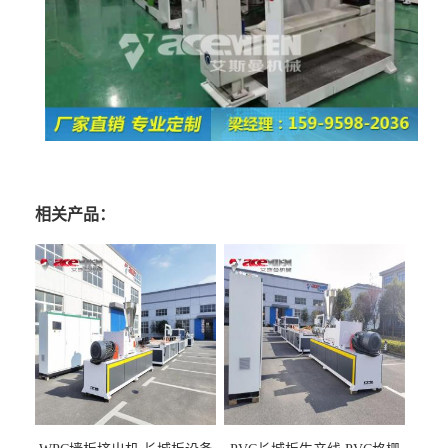
相关产品：