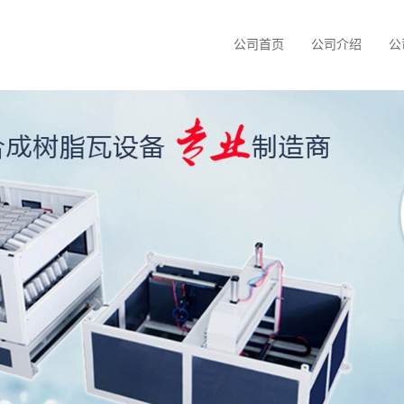
公司首页
公司介绍
公