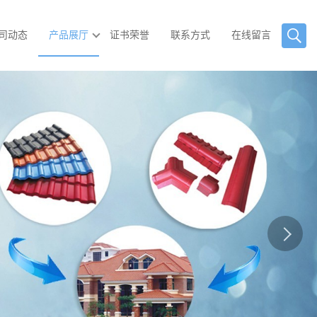
司动态
产品展厅
证书荣誉
联系方式
在线留言