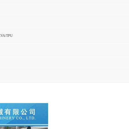
EVA/TPU