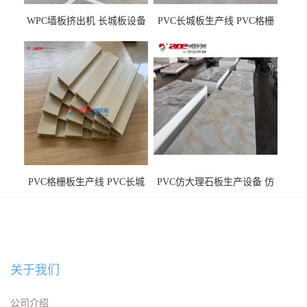
WPC墙板挤出机 长城板设备
PVC长城板生产线 PVC格栅
WPC长城板生产线
板机器价格
PVC格栅板生产线 PVC长城
PVC仿大理石板生产设备 仿
板机器价格
大理石板设备
关于我们
公司介绍