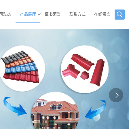
司动态
产品展厅
证书荣誉
联系方式
在线留言