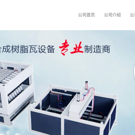
公司首页
公司介绍
公