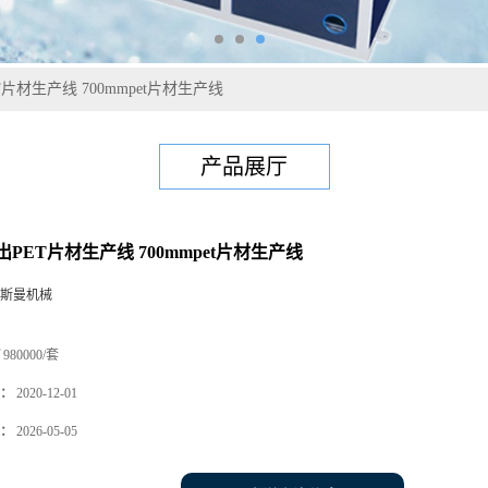
片材生产线 700mmpet片材生产线
产品展厅
PET片材生产线 700mmpet片材生产线
斯曼机械
980000/套
：
2020-12-01
：
2026-05-05