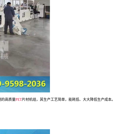
制的高质量
PET
片材机组，其生产工艺简单，能耗低、大大降低生产成本。