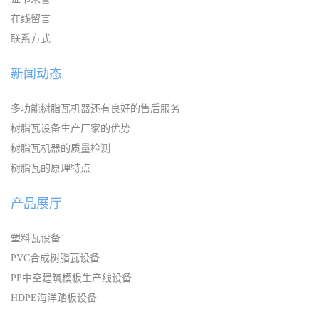
在线留言
联系方式
新闻动态
多功能树脂瓦机器还有良好的售后服务
树脂瓦设备生产厂家的优势
树脂瓦机器的质量检测
树脂瓦的原理特点
产品展厅
塑料瓦设备
PVC合成树脂瓦设备
PP中空建筑模板生产线设备
HDPE海洋踏板设备