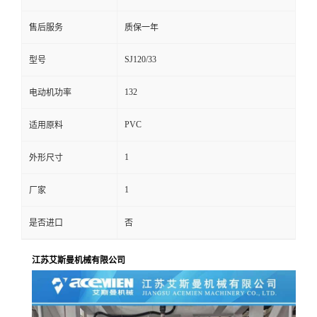
售后服务
质保一年
SJ120/33
型号
132
电动机功率
PVC
适用原料
1
外形尺寸
1
厂家
是否进口
否
江苏艾斯曼机械有限公司