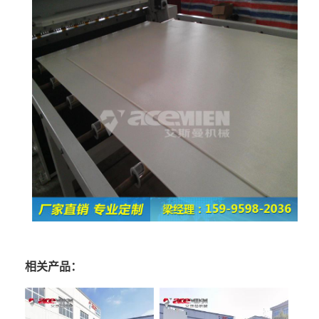
相关产品：