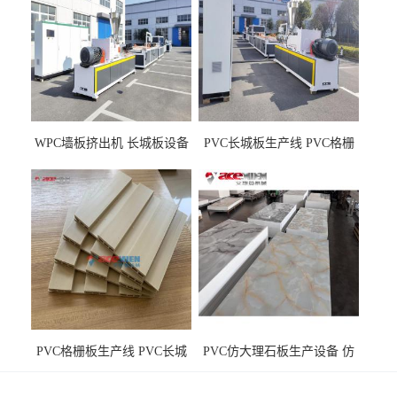
WPC墙板挤出机 长城板设备
PVC长城板生产线 PVC格栅
WPC长城板生产线
板机器价格
PVC格栅板生产线 PVC长城
PVC仿大理石板生产设备 仿
板机器价格
大理石板设备