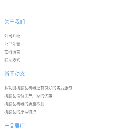
关于我们
公司介绍
证书荣誉
在线留言
联系方式
新闻动态
多功能树脂瓦机器还有良好的售后服务
树脂瓦设备生产厂家的优势
树脂瓦机器的质量检测
树脂瓦的原理特点
产品展厅