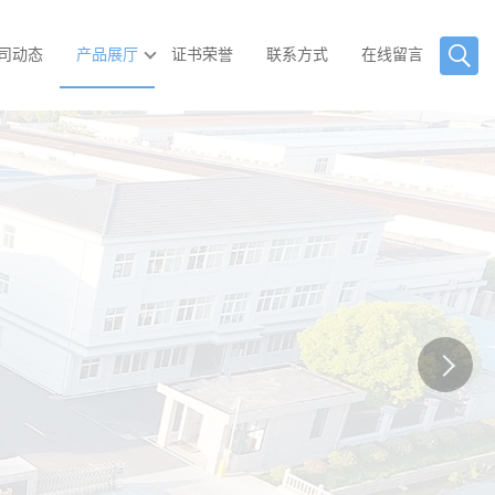
司动态
产品展厅
证书荣誉
联系方式
在线留言