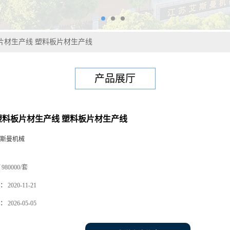
板片材生产线 塑料板片材生产线
产品展厅
E塑料板片材生产线 塑料板片材生产线
斯曼机械
980000/套
：
2020-11-21
：
2026-05-05