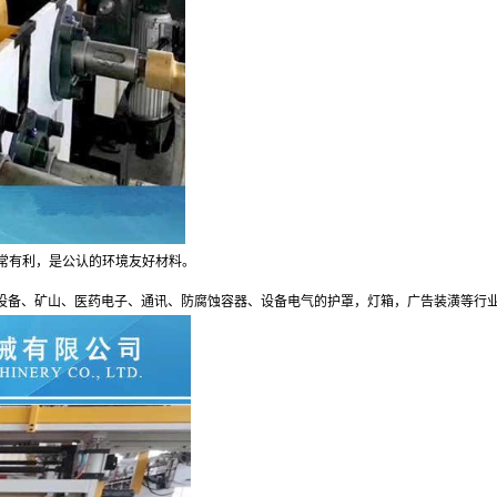
常有利，是公认的环境友好材料。
设备、矿山、医药电子、通讯、防腐蚀容器、设备电气的护罩，灯箱，广告装潢等行