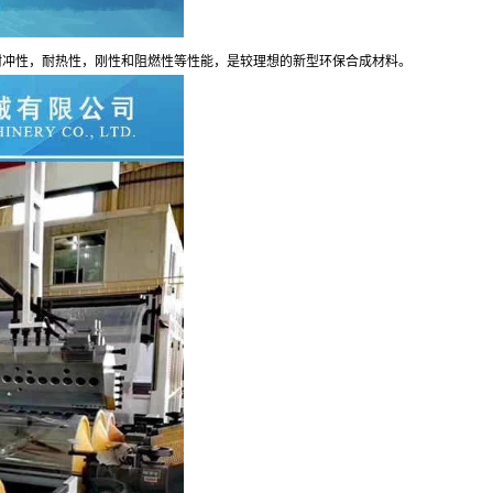
耐冲性，耐热性，刚性和阻燃性等性能，是较理想的新型环保合成材料。