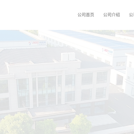
公司首页
公司介绍
公