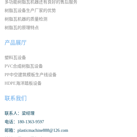
多功能树脂瓦机器还有良好的售后服务
树脂瓦设备生产厂家的优势
树脂瓦机器的质量检测
树脂瓦的原理特点
产品展厅
塑料瓦设备
PVC合成树脂瓦设备
PP中空建筑模板生产线设备
HDPE海洋踏板设备
联系我们
联系人：梁经理
电话：180-1363-9597
邮箱：plasticmachine888@126.com