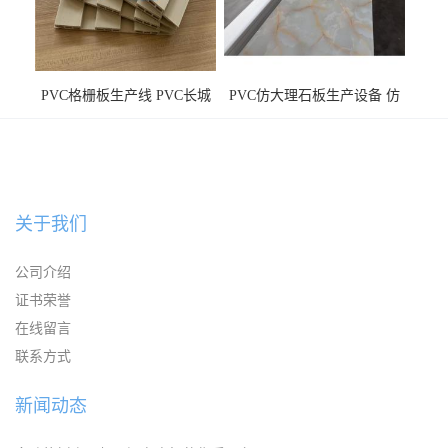
PVC格栅板生产线 PVC长城
PVC仿大理石板生产设备 仿
板机器价格
大理石板设备
关于我们
公司介绍
证书荣誉
在线留言
联系方式
新闻动态