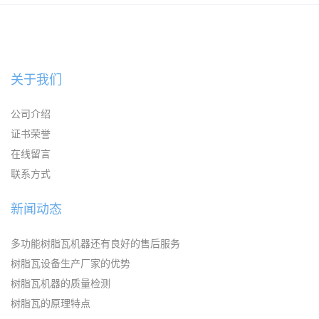
板机器价格
大理石板设备
关于我们
公司介绍
证书荣誉
在线留言
联系方式
新闻动态
多功能树脂瓦机器还有良好的售后服务
树脂瓦设备生产厂家的优势
树脂瓦机器的质量检测
树脂瓦的原理特点