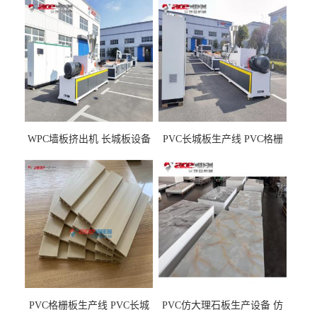
WPC墙板挤出机 长城板设备
PVC长城板生产线 PVC格栅
WPC长城板生产线
板机器价格
PVC格栅板生产线 PVC长城
PVC仿大理石板生产设备 仿