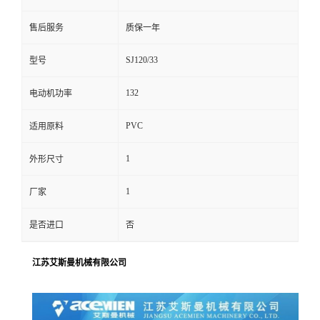
售后服务
质保一年
SJ120/33
型号
132
电动机功率
PVC
适用原料
1
外形尺寸
1
厂家
是否进口
否
江苏艾斯曼机械有限公司