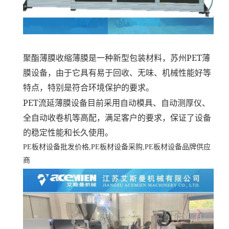
PET
聚酯薄膜收缩薄膜是一种新型包装材料，苏州
薄
膜设备，由于它具有易于回收、无味、机械性能好等
特点，特别是符合环境保护的要求。
PET
流延薄膜设备目前采用自动模具、自动测厚仪、
全自动收卷机等高配，满足客户的要求，保证了设备
的稳定性能和长久使用。
PE
板材设备批发价格,PE
板材设备采购,PE
板材设备品牌供应
商