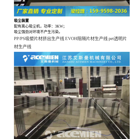
吸尘装置
配有离心吸尘机，功率：3KW；
吸尘强劲对环境不产生污染。
PP/PS
吸塑片材挤出生产线
EVOH
阻隔片材生产线
pet
透明片
材生产线