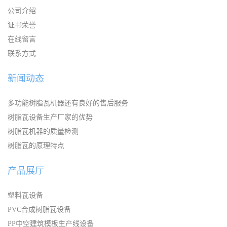
公司介绍
证书荣誉
在线留言
联系方式
新闻动态
多功能树脂瓦机器还有良好的售后服务
树脂瓦设备生产厂家的优势
树脂瓦机器的质量检测
树脂瓦的原理特点
产品展厅
塑料瓦设备
PVC合成树脂瓦设备
PP中空建筑模板生产线设备