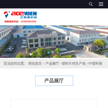
您当前的位置：
网站首页
>
产品展厅
>
塑料片材生产线
>
PP塑料板
材生产线 塑料板材生产机器 PC阳光板生产线
产品展厅