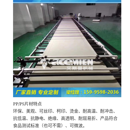
PP/PS
片材特点
环保、美观、可丝印、柯印、烫金、耐高温、耐冲击、
抗低温、抗静电、绝缘、高透明、耐屈易折、产品符合
食品测试标准（也可不需）、可微波。