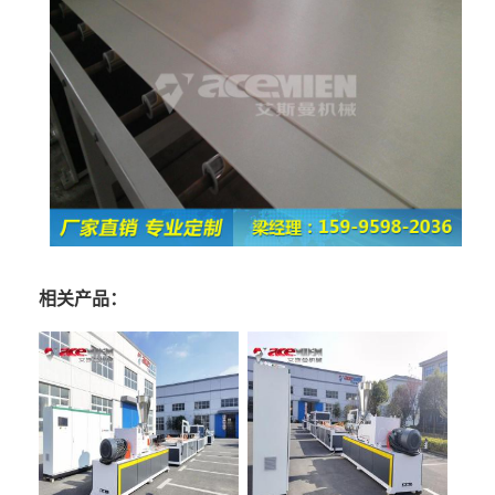
相关产品：