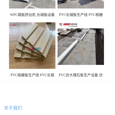
WPC墙板挤出机 长城板设备
PVC长城板生产线 PVC格栅
WPC长城板生产线
板机器价格
PVC格栅板生产线 PVC长城
PVC仿大理石板生产设备 仿
板机器价格
大理石板设备
关于我们