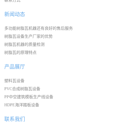
联系方式
新闻动态
多功能树脂瓦机器还有良好的售后服务
树脂瓦设备生产厂家的优势
树脂瓦机器的质量检测
树脂瓦的原理特点
产品展厅
塑料瓦设备
PVC合成树脂瓦设备
PP中空建筑模板生产线设备
HDPE海洋踏板设备
联系我们