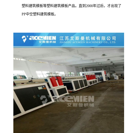
塑料建筑模板等塑料建筑模板产品。直到2000年过后，才出现了
PP中空塑料建筑模板。