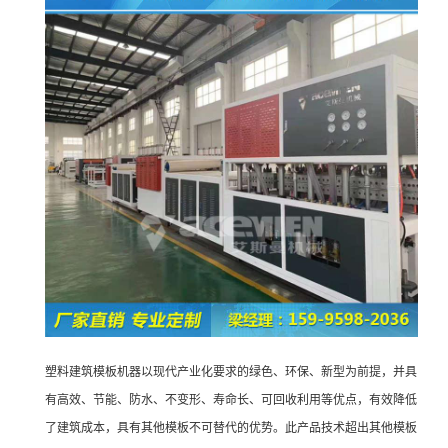
塑料建筑模板机器以现代产业化要求的绿色、环保、新型为前提，并具
有高效、节能、防水、不变形、寿命长、可回收利用等优点，有效降低
了建筑成本，具有其他模板不可替代的优势。此产品技术超出其他模板