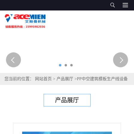
您当前的位置：
网站首页
>
产品展厅
>
PP中空建筑模板生产线设备
>
pp塑料中空建筑模板机器
产品展厅