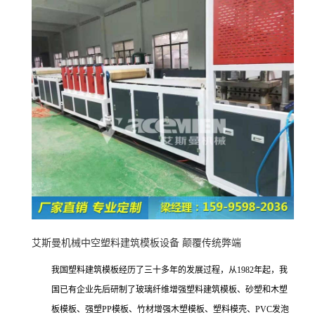
艾斯曼机械中空塑料建筑模板设备 颠覆传统弊端
我国塑料建筑模板经历了三十多年的发展过程，从1982年起，我
国已有企业先后研制了玻璃纤维增强塑料建筑模板、砂塑和木塑
板模板、强塑PP模板、竹材增强木塑模板、塑料模壳、PVC发泡