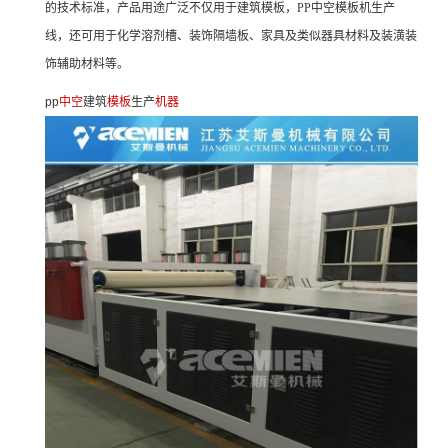
的技术标准，产品用途广泛不仅用于建筑模板，PP中空模板机生产
线，还可用于化学溶剂槽、装饰隔墙板、家具及类似器具材料及装潢装
饰辅助材料等。
pp
中空
建筑
模板
生产
机器