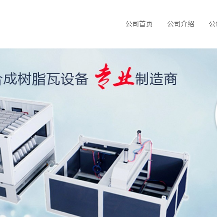
公司首页
公司介绍
公