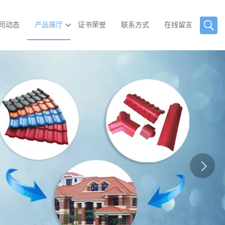
司动态
产品展厅
证书荣誉
联系方式
在线留言