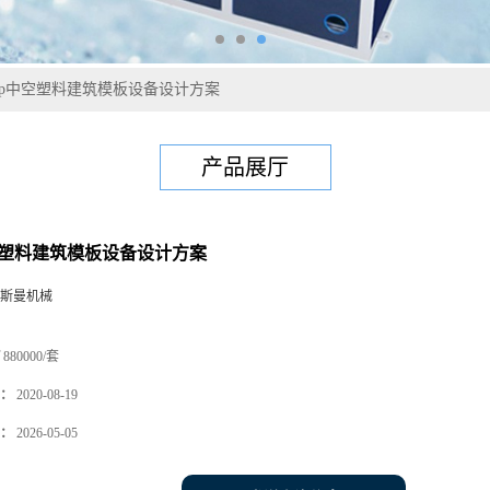
pp中空塑料建筑模板设备设计方案
产品展厅
空塑料建筑模板设备设计方案
斯曼机械
880000/套
：
2020-08-19
：
2026-05-05