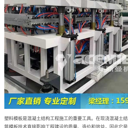
塑料模板是混凝土结构工程施工的重要工具。在现浇混凝土结
筑模板技术直接影响工程建设的质量、造价和效益，因此它是