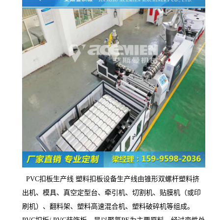
PVC扣板生产线 塑料扣板设备生产线由锥形双螺杆塑料挤
出机、模具、真空定型台、牵引机、切割机、贴膜机（或印
刷机）、翻料架、塑料高速混合机、塑料破碎机等组成。