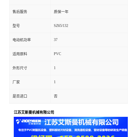
售后服务
质保一年
SZ65/132
型号
37
电动机功率
PVC
适用原料
1
外形尺寸
1
厂家
是否进口
否
江苏艾斯曼机械有限公司