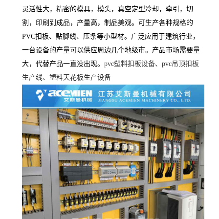
灵活性大，精密的模具，模头，真空定型冷却，牵引，切
割，印刷到成品，产量高，制品美观。可生产各种规格的
PVC扣板、贴脚线、压条等小型材。广泛应用于建筑行业，
一台设备的产量可以供应周边几个地级市。产品市场需要量
大，代替产品一直没出现。
pvc
塑料扣板设备、pvc吊顶扣板
生产线、塑料天花板生产设备