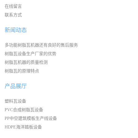
在线留言
联系方式
新闻动态
多功能树脂瓦机器还有良好的售后服务
树脂瓦设备生产厂家的优势
树脂瓦机器的质量检测
树脂瓦的原理特点
产品展厅
塑料瓦设备
PVC合成树脂瓦设备
PP中空建筑模板生产线设备
HDPE海洋踏板设备