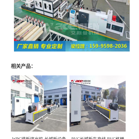
相关产品：