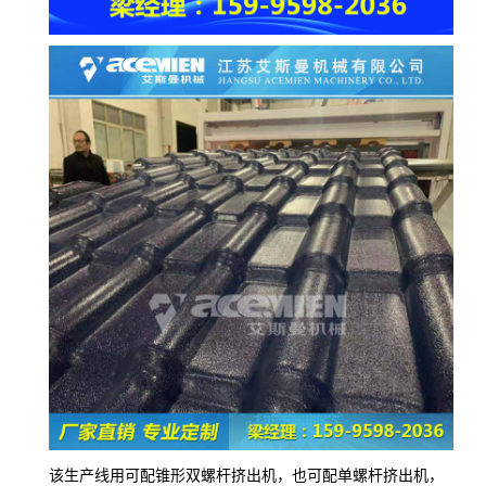
该生产线用可配锥形双螺杆挤出机，也可配单螺杆挤出机，