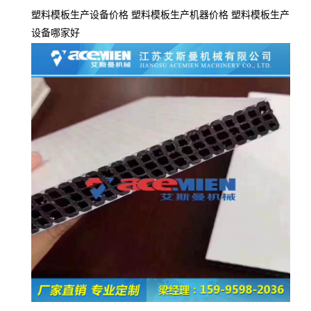
塑料模板生产设备价格 塑料模板生产机器价格 塑料模板生产
设备哪家好