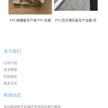
PVC格栅板生产线 PVC长城
PVC仿大理石板生产设备 仿
板机器价格
大理石板设备
关于我们
公司介绍
证书荣誉
在线留言
联系方式
新闻动态
多功能树脂瓦机器还有良好的售后服务