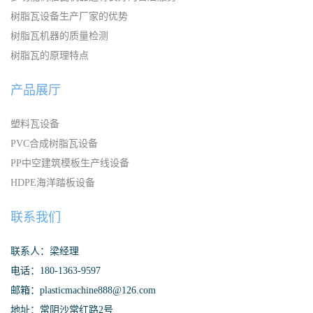
树脂瓦设备生产厂家的优势
树脂瓦机器的质量检测
树脂瓦的原理特点
产品展厅
塑料瓦设备
PVC合成树脂瓦设备
PP中空建筑模板生产线设备
HDPE海洋踏板设备
联系我们
联系人：梁经理
电话：180-1363-9597
邮箱：plasticmachine888@126.com
地址：常阴沙常红路2号