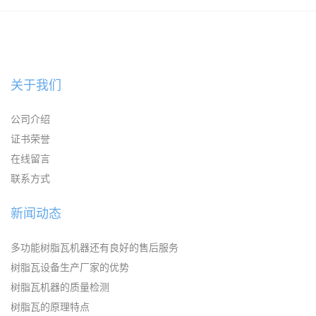
板机器价格
大理石板设备
关于我们
公司介绍
证书荣誉
在线留言
联系方式
新闻动态
多功能树脂瓦机器还有良好的售后服务
树脂瓦设备生产厂家的优势
树脂瓦机器的质量检测
树脂瓦的原理特点