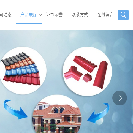
司动态
产品展厅
证书荣誉
联系方式
在线留言