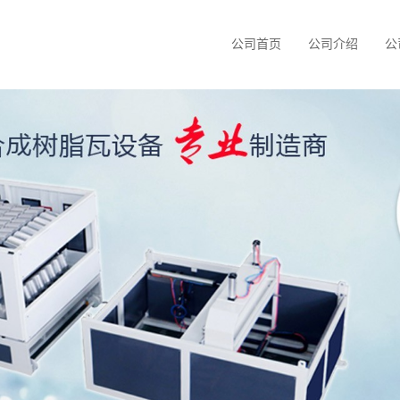
公司首页
公司介绍
公