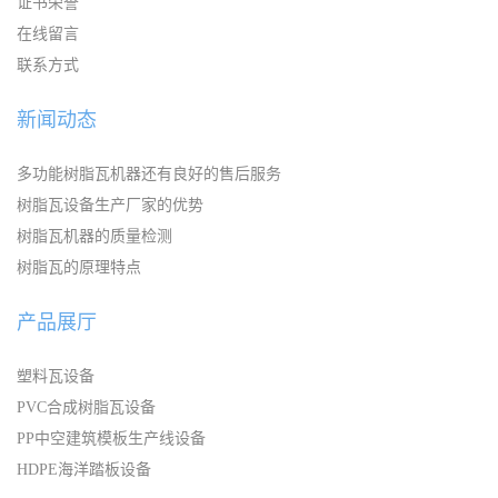
证书荣誉
在线留言
联系方式
新闻动态
多功能树脂瓦机器还有良好的售后服务
树脂瓦设备生产厂家的优势
树脂瓦机器的质量检测
树脂瓦的原理特点
产品展厅
塑料瓦设备
PVC合成树脂瓦设备
PP中空建筑模板生产线设备
HDPE海洋踏板设备