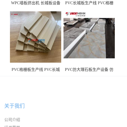
WPC墙板挤出机 长城板设备
PVC长城板生产线 PVC格栅
WPC长城板生产线
板机器价格
PVC格栅板生产线 PVC长城
PVC仿大理石板生产设备 仿
板机器价格
大理石板设备
关于我们
公司介绍