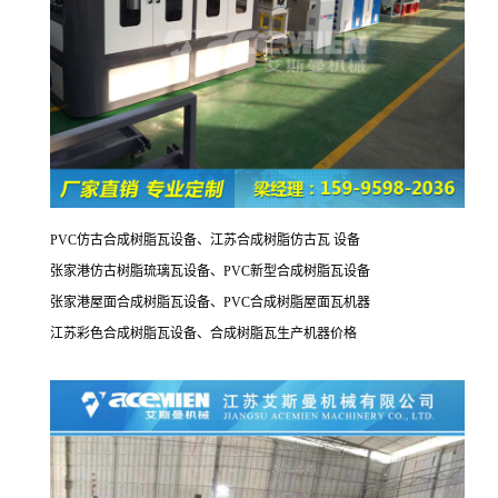
PVC
仿古合成树脂瓦设备、江苏合成树脂
仿古瓦
设备
张家港仿古树脂琉璃瓦设备、PVC新型合成树脂瓦设备
张家港屋面合成树脂瓦设备、PVC合成树脂屋面瓦机器
江苏彩色合成树脂瓦设备、合成树脂瓦生产机器价格