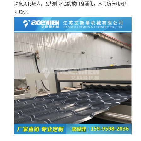
温度变化较大，瓦的伸缩也能被自身消化，从而确保几何尺
寸稳定。