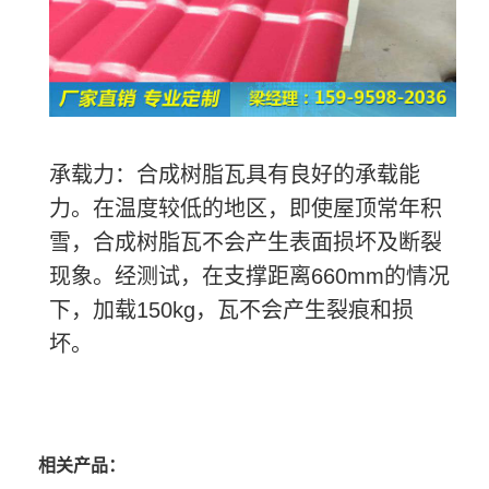
承载力：合成树脂瓦具有良好的承载能
力。在温度较低的地区，即使屋顶常年积
雪，合成树脂瓦不会产生表面损坏及断裂
现象。经测试，在支撑距离
660mm
的情况
下，加载
150kg
，瓦不会产生裂痕和损
坏。
相关产品：