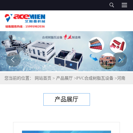
您当前的位置：
网站首页
>
产品展厅
>
PVC合成树脂瓦设备
>
河南
合成树脂瓦设备 树脂瓦生产设备 塑料瓦生产机器
产品展厅